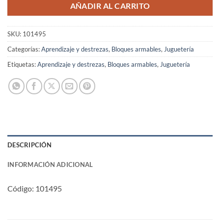
AÑADIR AL CARRITO
SKU:
101495
Categorías:
Aprendizaje y destrezas
,
Bloques armables
,
Juguetería
Etiquetas:
Aprendizaje y destrezas
,
Bloques armables
,
Juguetería
DESCRIPCIÓN
INFORMACIÓN ADICIONAL
Código: 101495