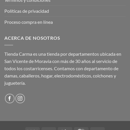
Políticas de privacidad
Proceso compra en línea
ACERCA DE NOSOTROS
Tienda Carma es una tienda por departamentos ubicada en
San Vicente de Moravia con más de 30 años al servicio de
todos los costarricenses. Contamos con departamento de
damas, caballeros, hogar, electrodomésticos, colchones y
juguetería.