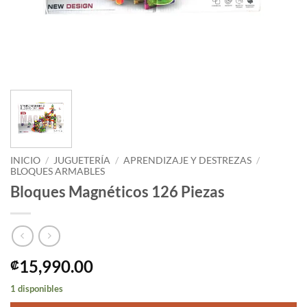
INICIO
/
JUGUETERÍA
/
APRENDIZAJE Y DESTREZAS
/
BLOQUES ARMABLES
Bloques Magnéticos 126 Piezas
15,990.00
₡
1 disponibles