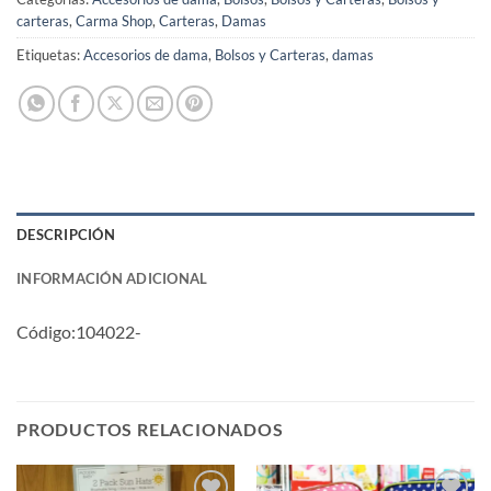
carteras
,
Carma Shop
,
Carteras
,
Damas
Etiquetas:
Accesorios de dama
,
Bolsos y Carteras
,
damas
DESCRIPCIÓN
INFORMACIÓN ADICIONAL
Código:104022-
PRODUCTOS RELACIONADOS