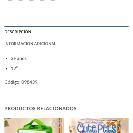
DESCRIPCIÓN
INFORMACIÓN ADICIONAL
3+ años
12″
Código: 098439
PRODUCTOS RELACIONADOS
Añadir
Añadir