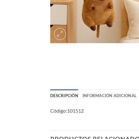
DESCRIPCIÓN
INFORMACIÓN ADICIONAL
Código:101512